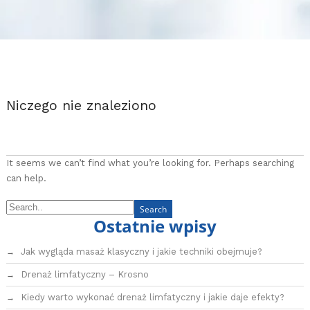
Niczego nie znaleziono
It seems we can’t find what you’re looking for. Perhaps searching
can help.
Ostatnie wpisy
Jak wygląda masaż klasyczny i jakie techniki obejmuje?
Drenaż limfatyczny – Krosno
Kiedy warto wykonać drenaż limfatyczny i jakie daje efekty?