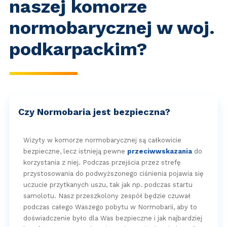
naszej komorze
normobarycznej w woj.
podkarpackim?
Czy Normobaria jest bezpieczna?
Wizyty w komorze normobarycznej są całkowicie
bezpieczne, lecz istnieją pewne
przeciwwskazania
do
korzystania z niej. Podczas przejścia przez strefę
przystosowania do podwyższonego ciśnienia pojawia się
uczucie przytkanych uszu, tak jak np. podczas startu
samolotu. Nasz przeszkolony zespół będzie czuwał
podczas całego Waszego pobytu w Normobarii, aby to
doświadczenie było dla Was bezpieczne i jak najbardziej