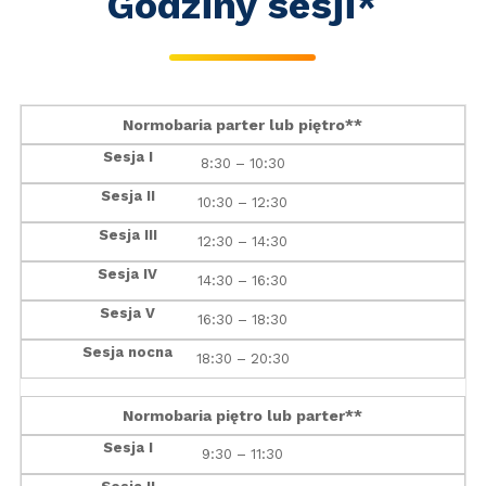
Godziny sesji*
Normobaria parter lub piętro**
8:30 – 10:30
10:30 – 12:30
12:30 – 14:30
14:30 – 16:30
16:30 – 18:30
18:30 – 20:30
Normobaria piętro lub parter**
9:30 – 11:30