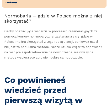
zmianę.
Normobaria – gdzie w Polsce można z niej
skorzystać?
Osoby poszukujące wsparcia w procesach regeneracyjnych za
pomocą komory normobarycznej zastanawiają się, gdzie w
Polsce można skorzystać z tego rodzaju sesji, ponieważ nadal
nie jest to popularna metoda. Nasze Studio Wigor to odpowiedź
na rosnące zapotrzebowanie na nowoczesne, nieinwazyjne
metody wspierające zdrowie i dobre samopoczucie.
Co powinieneś
wiedzieć przed
pierwszą wizytą w