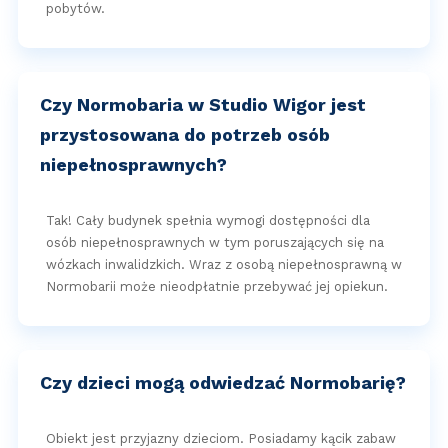
pobytów.
Czy Normobaria w Studio Wigor jest
przystosowana do potrzeb osób
niepełnosprawnych?
Tak! Cały budynek spełnia wymogi dostępności dla
osób niepełnosprawnych w tym poruszających się na
wózkach inwalidzkich. Wraz z osobą niepełnosprawną w
Normobarii może nieodpłatnie przebywać jej opiekun.
Czy dzieci mogą odwiedzać Normobarię?
Obiekt jest przyjazny dzieciom. Posiadamy kącik zabaw