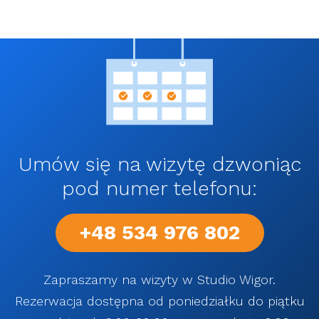
Umów się na wizytę dzwoniąc
pod numer telefonu:
+48 534 976 802
Zapraszamy na wizyty w Studio Wigor.
Rezerwacja dostępna od poniedziałku do piątku