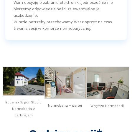
Wam decyzję o zabraniu elektroniki, jednocześnie nie
bierzemy odpowiedzialności za ewentualne jej
uszkodzenie.
W razie potrzeby przechowamy Wasz sprzęt na czas
trwania sesji w komorze normobarycznej.
Budynek Wigor Studio
Normobaria – parter
Wnętrze Normobarii
Normobaria z
parkingiem