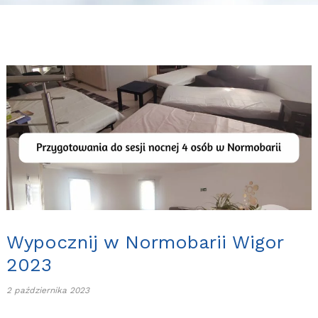
Wypocznij w Normobarii Wigor
2023
2 października 2023